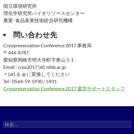
国立環境研究所
理化学研究所バイオリソースセンター
農業･食品産業技術総合研究機構
問い合わせ先
Cryopreservation Conference 2017 事務局
〒444-8787
愛知県岡崎市明大寺町字東山 5-1
Email : cryo2017 (at) nibb.ac.jp
＊(at) を @ に変換してください
Tel : 0564-59-5930 / 5931
Cryopreservation Conference 2017 運営サポートスタッフ
検
索: