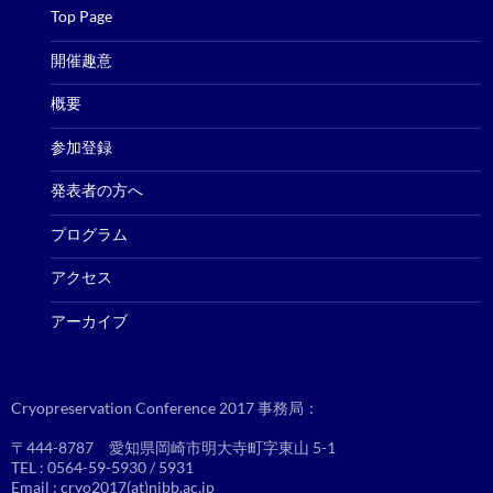
Top Page
開催趣意
概要
参加登録
発表者の方へ
プログラム
アクセス
アーカイブ
Cryopreservation Conference 2017 事務局：
〒444-8787 愛知県岡崎市明大寺町字東山 5-1
TEL : 0564-59-5930 / 5931
Email : cryo2017(at)nibb.ac.jp