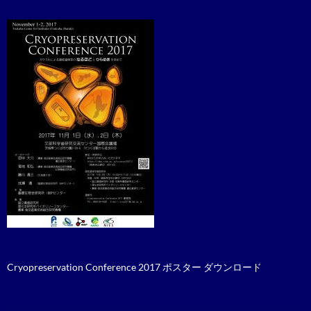
Cryopreservation Conference 2017 ポスター ダウンロード